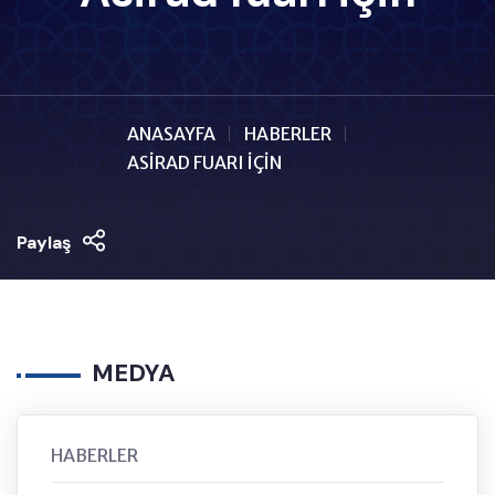
ANASAYFA
HABERLER
ASİRAD FUARI İÇİN
Paylaş
MEDYA
HABERLER