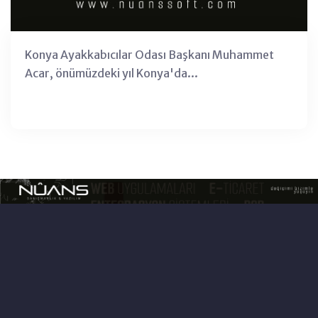
Konya Ayakkabıcılar Odası Başkanı Muhammet
Acar, önümüzdeki yıl Konya'da...