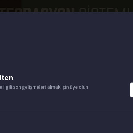
lten
e ilgili son gelişmeleri almak için üye olun