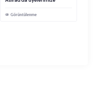
Görüntülenme