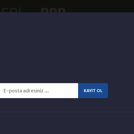
KAYIT OL