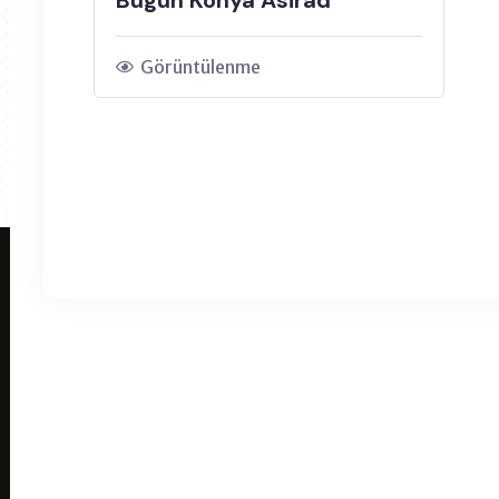
Görüntülenme