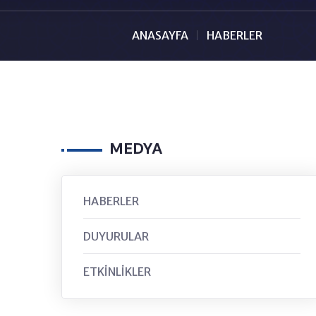
ANASAYFA
HABERLER
MEDYA
HABERLER
DUYURULAR
ETKİNLİKLER