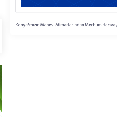
Konya'mızın Manevi Mimarlarından Merhum Hacıveyi