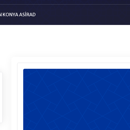
 KONYA ASİRAD