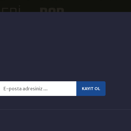
KAYIT OL