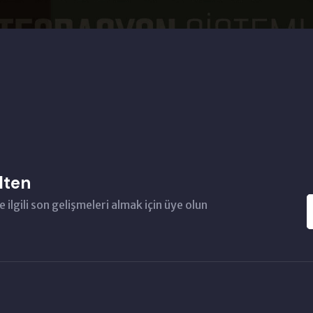
lten
e ilgili son gelişmeleri almak için üye olun