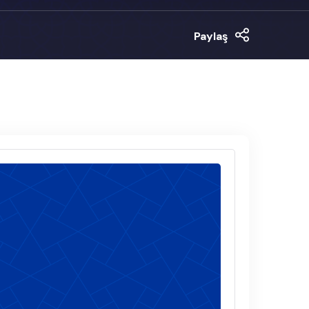
Paylaş