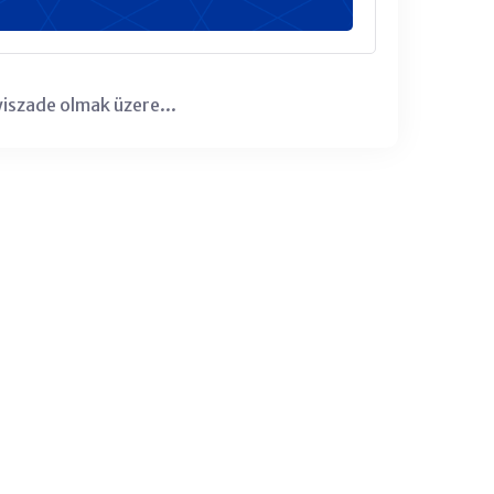
szade olmak üzere...